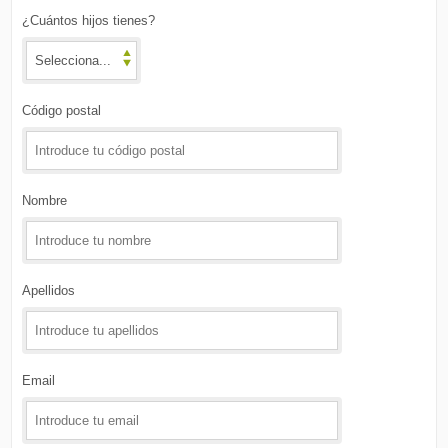
¿Cuántos hijos tienes?
Código postal
Nombre
Apellidos
Email